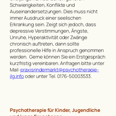
Schwierigkeiten, Konflikte und
Auseinandersetzungen. Dies muss nicht
immer Ausdruck einer seelischen
Erkrankung sein. Zeigt sich jedoch, dass
depressive Verstimmungen, Ängste,
Unruhe, Hyperaktivität oder Zwänge
chronisch auftreten, dann sollte
professionelle Hilfe in Anspruch genommen
werden. Gerne können Sie ein Erstgespräch
kurzfristig vereinbaren. Anfragen bitte unter
Mail:
praxisrindermarkt@psychotherapie-
ilg.info
oder unter Tel. 0176-50003533.
Psychotherapie für Kinder, Jugendliche